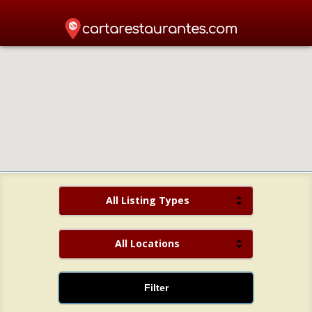
All Listing Types
All Locations
Filter