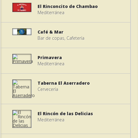
El Rinconcito de Chambao
Mediterránea
Café & Mar
Bar de copas, Cafetería
Primavera
Mediterránea
Taberna El Aserradero
Cervecería
El Rincón de las Delicias
Mediterránea