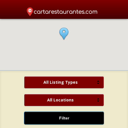
All Listing Types
All Locations
Filter