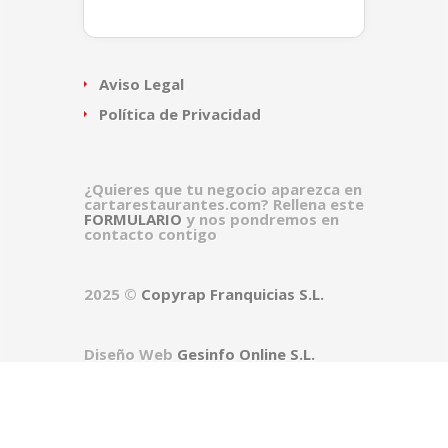
Aviso Legal
Política de Privacidad
¿Quieres que tu negocio aparezca en
cartarestaurantes.com? Rellena este
FORMULARIO
y nos pondremos en
contacto contigo
2025 ©
Copyrap Franquicias S.L.
Diseño Web
Gesinfo Online S.L.