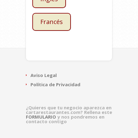
Francés
Aviso Legal
Política de Privacidad
¿Quieres que tu negocio aparezca en
cartarestaurantes.com? Rellena este
FORMULARIO
y nos pondremos en
contacto contigo