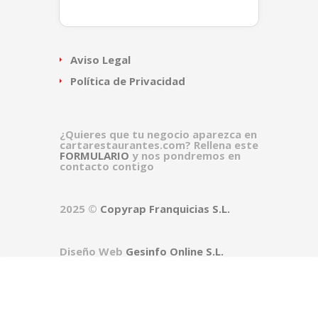
Aviso Legal
Política de Privacidad
¿Quieres que tu negocio aparezca en
cartarestaurantes.com? Rellena este
FORMULARIO
y nos pondremos en
contacto contigo
2025 ©
Copyrap Franquicias S.L.
Diseño Web
Gesinfo Online S.L.