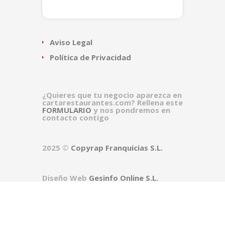
Aviso Legal
Política de Privacidad
¿Quieres que tu negocio aparezca en
cartarestaurantes.com? Rellena este
FORMULARIO
y nos pondremos en
contacto contigo
2025 ©
Copyrap Franquicias S.L.
Diseño Web
Gesinfo Online S.L.