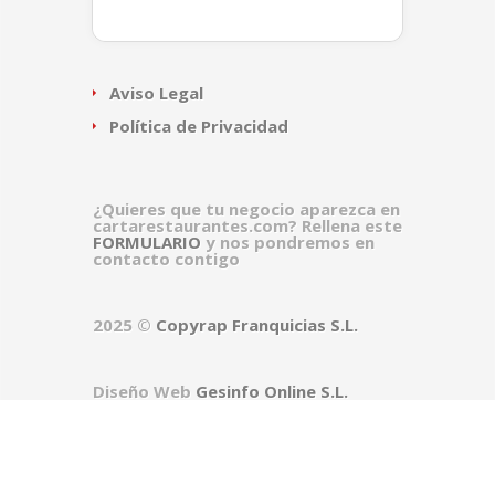
Aviso Legal
Política de Privacidad
¿Quieres que tu negocio aparezca en
cartarestaurantes.com? Rellena este
FORMULARIO
y nos pondremos en
contacto contigo
2025 ©
Copyrap Franquicias S.L.
Diseño Web
Gesinfo Online S.L.